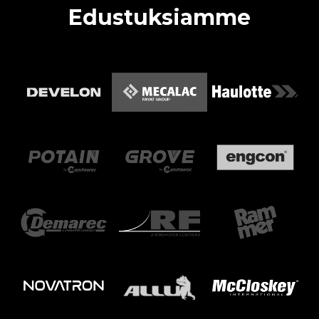
Edustuksiamme