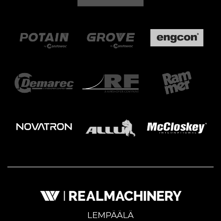
LEMPÄÄLÄ