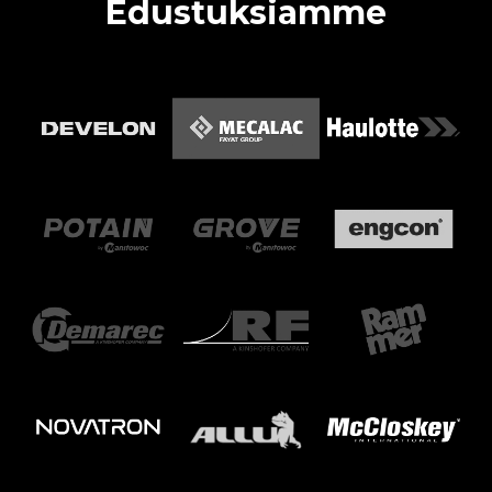
Edustuksiamme