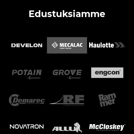
Edustuksiamme