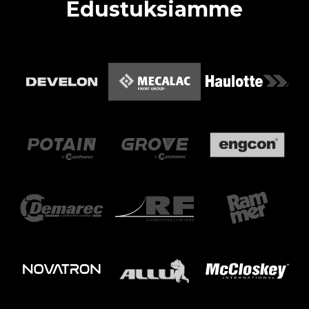
Edustuksiamme