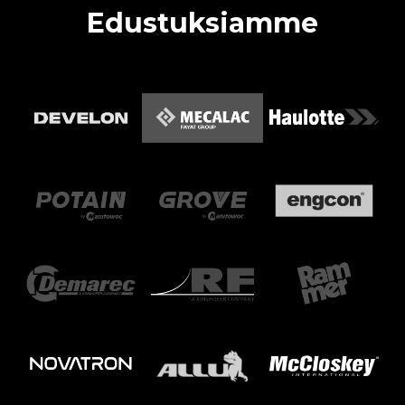
Edustuksiamme