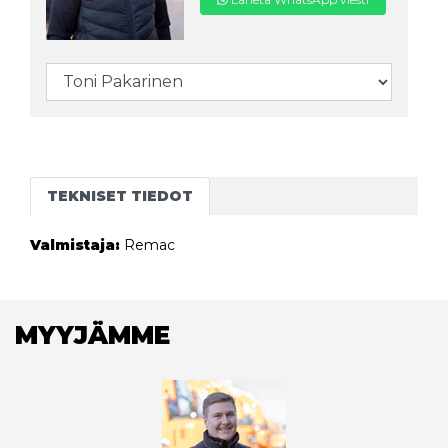
TEKNISET TIEDOT
Valmistaja:
Remac
MYYJÄMME