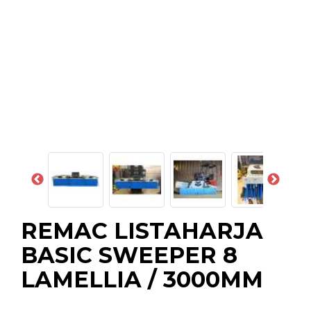
REMAC LISTAHARJA
BASIC SWEEPER 8
LAMELLIA / 3000MM