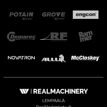
LEMPÄÄLÄ