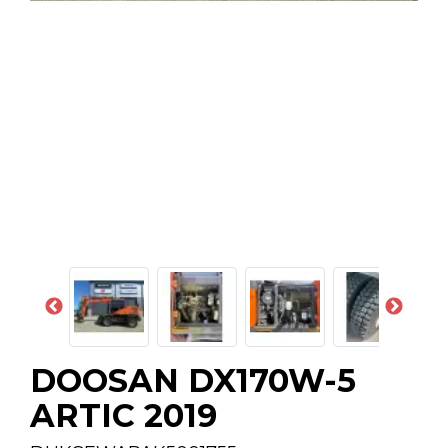
DOOSAN DX170W-5
ARTIC 2019