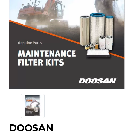
DOOSAN