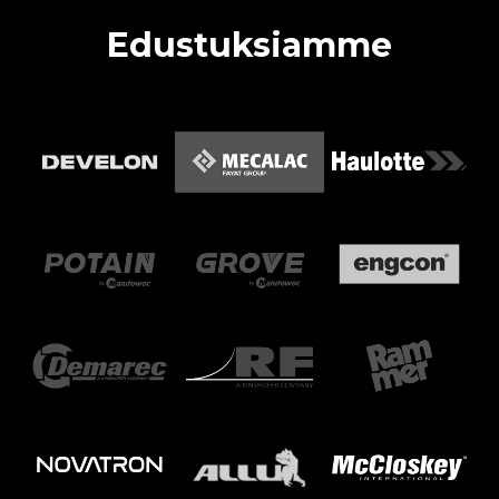
Edustuksiamme