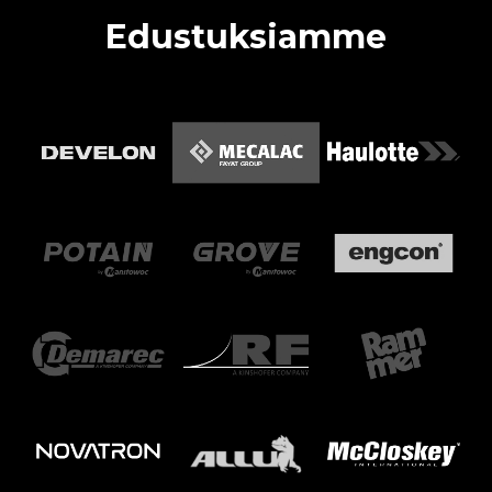
Edustuksiamme