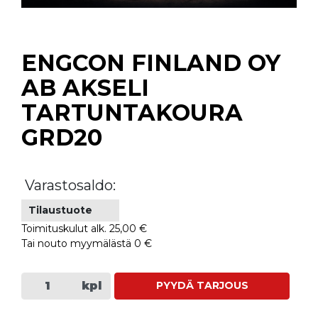
ENGCON FINLAND OY
AB AKSELI
TARTUNTAKOURA
GRD20
Varastosaldo:
Tilaustuote
Toimituskulut alk. 25,00 €
Tai nouto myymälästä 0 €
kpl
PYYDÄ TARJOUS