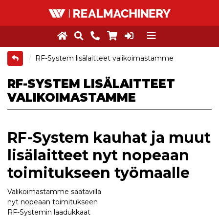
RF-System lisälaitteet valikoimastamme
RF-SYSTEM LISÄLAITTEET
VALIKOIMASTAMME
RF-System kauhat ja muut
lisälaitteet nyt nopeaan
toimitukseen työmaalle
Valikoimastamme saatavilla
nyt nopeaan toimitukseen
RF-Systemin laadukkaat